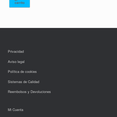
carrito
Privacidad
Aviso legal
Política de cookies
Sistemas de Calidad
Reembolsos y Devoluciones
Mi Cuenta