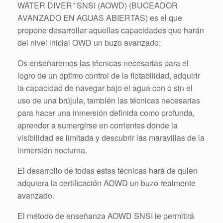
WATER DIVER” SNSI (AOWD) (BUCEADOR
AVANZADO EN AGUAS ABIERTAS) es el que
propone desarrollar aquellas capacidades que harán
del nivel inicial OWD un buzo avanzado;
Os enseñaremos las técnicas necesarias para el
logro de un óptimo control de la flotabilidad, adquirir
la capacidad de navegar bajo el agua con o sin el
uso de una brújula, también las técnicas necesarias
para hacer una inmersión definida como profunda,
aprender a sumergirse en corrientes donde la
visibilidad es limitada y descubrir las maravillas de la
inmersión nocturna.
El desarrollo de todas estas técnicas hará de quien
adquiera la certificación AOWD un buzo realmente
avanzado.
El método de enseñanza AOWD SNSI le permitirá