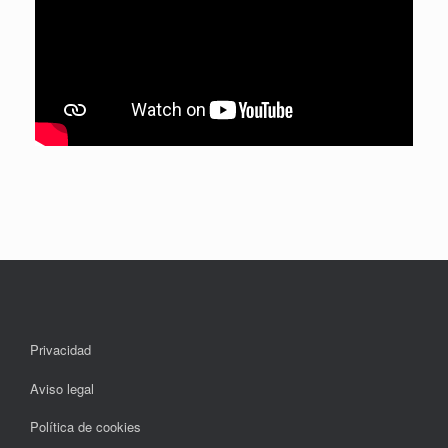
Privacidad
Aviso legal
Política de cookies