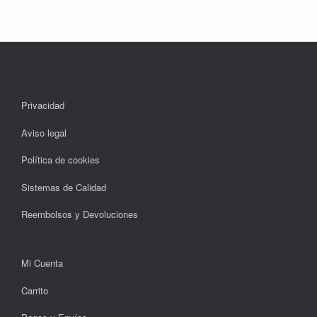
Privacidad
Aviso legal
Política de cookies
Sistemas de Calidad
Reembolsos y Devoluciones
Mi Cuenta
Carrito