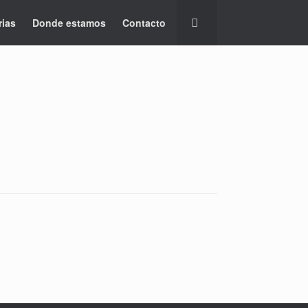
rias
Donde estamos
Contacto