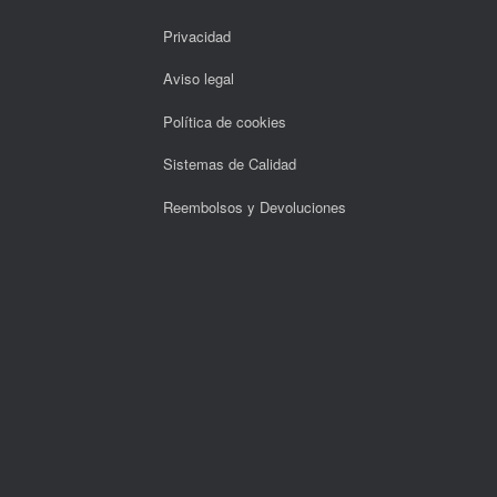
Privacidad
Aviso legal
Política de cookies
Sistemas de Calidad
Reembolsos y Devoluciones