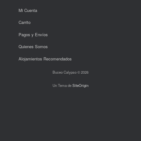
Mi Cuenta
Carrito
Pagos y Envíos
Quienes Somos
Alojamientos Recomendados
Buceo Calypso © 2026
Un Tema de
SiteOrigin