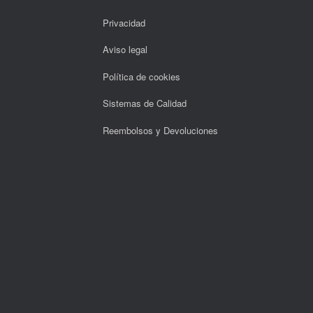
Privacidad
Aviso legal
Política de cookies
Sistemas de Calidad
Reembolsos y Devoluciones