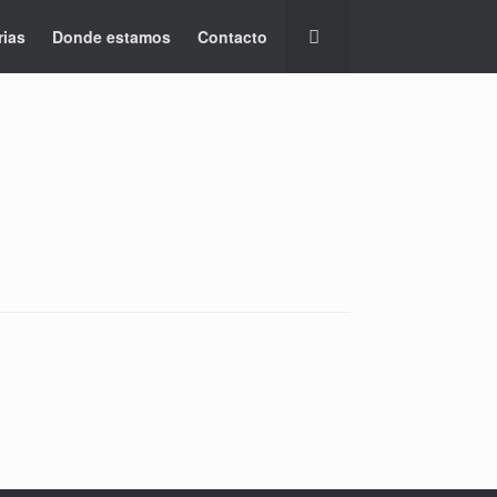
rias
Donde estamos
Contacto