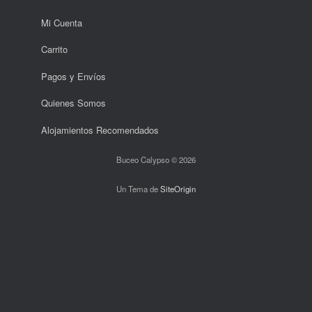
Mi Cuenta
Carrito
Pagos y Envíos
Quienes Somos
Alojamientos Recomendados
Buceo Calypso © 2026
Un Tema de
SiteOrigin