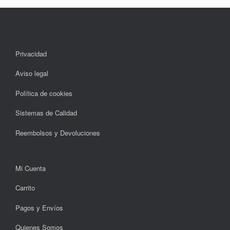
Privacidad
Aviso legal
Política de cookies
Sistemas de Calidad
Reembolsos y Devoluciones
Mi Cuenta
Carrito
Pagos y Envíos
Quienes Somos